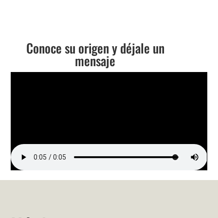
Conoce su origen y déjale un
mensaje